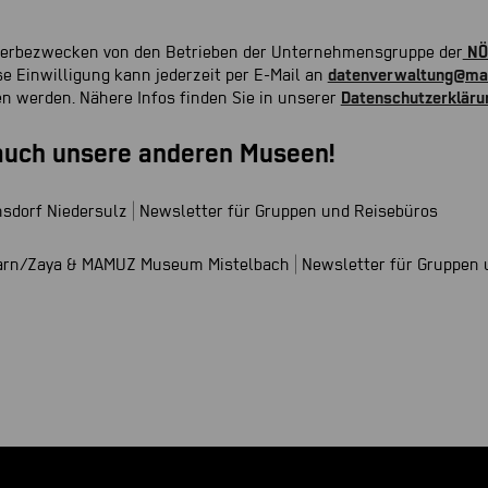
Werbezwecken von den Betrieben der Unternehmensgruppe der
NÖ 
e Einwilligung kann jederzeit per E-Mail an
datenverwaltung@ma
n werden. Nähere Infos finden Sie in unserer
Datenschutzerkläru
auch unsere anderen Museen!
sdorf Niedersulz | Newsletter für Gruppen und Reisebüros
rn/Zaya & MAMUZ Museum Mistelbach | Newsletter für Gruppen 