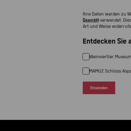
Ihre Daten werden zu 
GesmbH
verwendet. Dies
Art und Weise widerrufe
Entdecken Sie 
Weinviertler Museum
MAMUZ Schloss Aspa